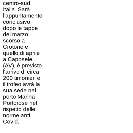
centro-sud
Italia. Sarà
l’appuntamento
conclusivo
dopo le tappe
del marzo
scorso a
Crotone e
quello di aprile
a Caposele
(AV), è previsto
l'arrivo di circa
200 timonieri e
il trofeo avrà la
sua sede nel
porto Marina
Portorose nel
rispetto delle
norme anti
Covid.