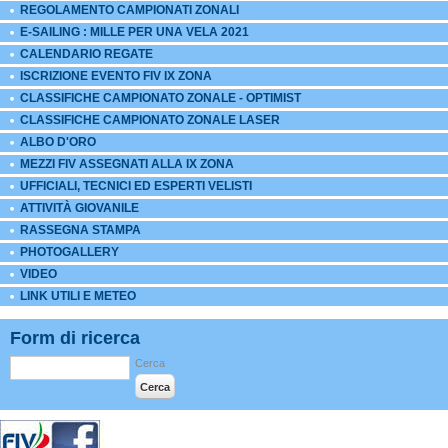
REGOLAMENTO CAMPIONATI ZONALI
E-SAILING : MILLE PER UNA VELA 2021
CALENDARIO REGATE
ISCRIZIONE EVENTO FIV IX ZONA
CLASSIFICHE CAMPIONATO ZONALE - OPTIMIST
CLASSIFICHE CAMPIONATO ZONALE LASER
ALBO D'ORO
MEZZI FIV ASSEGNATI ALLA IX ZONA
UFFICIALI, TECNICI ED ESPERTI VELISTI
ATTIVITÀ GIOVANILE
RASSEGNA STAMPA
PHOTOGALLERY
VIDEO
LINK UTILI E METEO
Form di ricerca
Cerca